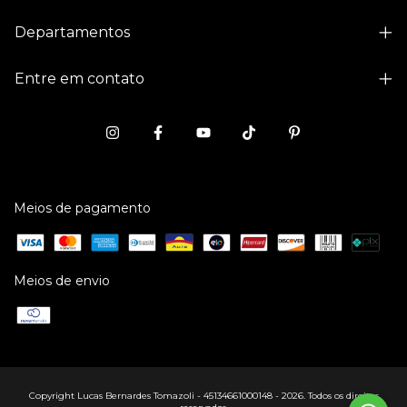
Departamentos
Entre em contato
Meios de pagamento
Meios de envio
Copyright Lucas Bernardes Tomazoli - 45134661000148 - 2026. Todos os direitos