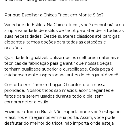
Por que Escolher a Chicca Tricot em Monte Sião?
Variedade de Estilos: Na Chicca Tricot, você encontrará uma
ampla variedade de estilos de tricot para atender a todas as
suas necessidades. Desde suéteres clássicos até cardigãs
elegantes, temos opções para todas as estações e
ocasiões.
Qualidade Inigualável: Utilizamos os melhores materiais e
técnicas de fabricação para garantir que nossas peças
tenham qualidade superior e durabilidade. Cada peça é
cuidadosamente inspecionada antes de chegar até você.
Conforto em Primeiro Lugar: O conforto é a nossa
prioridade. Nossos tricôs são macios, aconchegantes e
feitos para serem usados durante todo o dia, sem
comprometer o estilo.
Envio para Todo o Brasil: Não importa onde você esteja no
Brasil, nós entregamos em sua porta. Assim, você pode
desfrutar do melhor do tricot, não importa onde esteja.