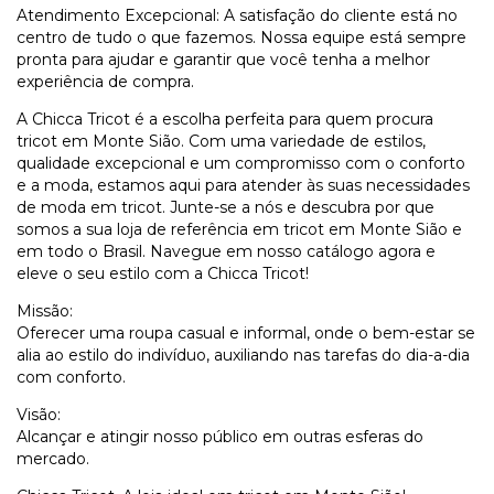
Atendimento Excepcional: A satisfação do cliente está no
centro de tudo o que fazemos. Nossa equipe está sempre
pronta para ajudar e garantir que você tenha a melhor
experiência de compra.
A Chicca Tricot é a escolha perfeita para quem procura
tricot em Monte Sião. Com uma variedade de estilos,
qualidade excepcional e um compromisso com o conforto
e a moda, estamos aqui para atender às suas necessidades
de moda em tricot. Junte-se a nós e descubra por que
somos a sua loja de referência em tricot em Monte Sião e
em todo o Brasil. Navegue em nosso catálogo agora e
eleve o seu estilo com a Chicca Tricot!
Missão:
Oferecer uma roupa casual e informal, onde o bem-estar se
alia ao estilo do indivíduo, auxiliando nas tarefas do dia-a-dia
com conforto.
Visão:
Alcançar e atingir nosso público em outras esferas do
mercado.