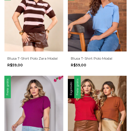
Blusa T-Shirt Polo Zara Modal
Blusa T-Shirt Polo Modal
R$59,00
R$59,00
Frete grátis
Frete grátis
Esgotado